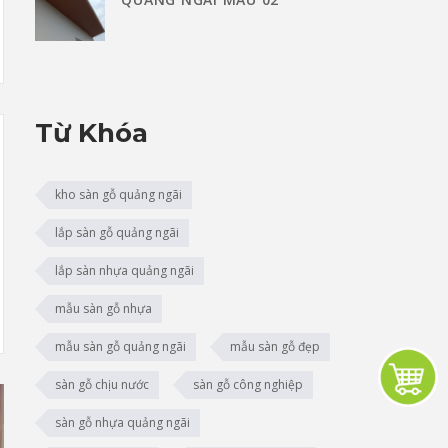
Từ Khóa
kho sàn gỗ quảng ngãi
lắp sàn gỗ quảng ngãi
lắp sàn nhựa quảng ngãi
mẫu sàn gỗ nhựa
mẫu sàn gỗ quảng ngãi
mẫu sàn gỗ đẹp
sàn gỗ chịu nước
sàn gỗ công nghiệp
sàn gỗ nhựa quảng ngãi