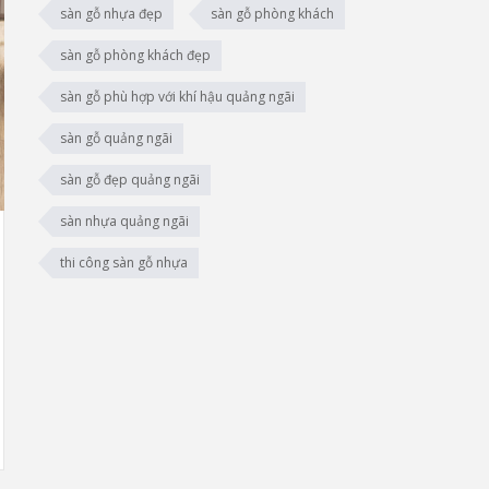
sàn gỗ nhựa đẹp
sàn gỗ phòng khách
sàn gỗ phòng khách đẹp
sàn gỗ phù hợp với khí hậu quảng ngãi
sàn gỗ quảng ngãi
sàn gỗ đẹp quảng ngãi
sàn nhựa quảng ngãi
thi công sàn gỗ nhựa