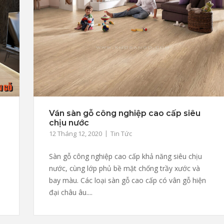
Ván sàn gỗ công nghiệp cao cấp siêu
chịu nước
12 Tháng 12, 2020
Tin Tức
Sàn gỗ công nghiệp cao cấp khả năng siêu chịu
nước, cùng lớp phủ bề mặt chống trầy xước và
bay màu. Các loại sàn gỗ cao cấp có vân gỗ hiện
đại châu âu....