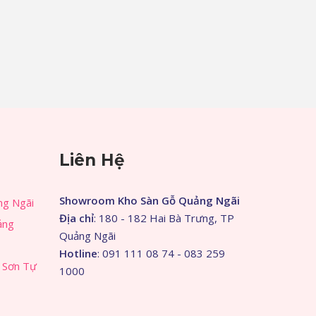
Liên Hệ
Showroom Kho Sàn Gỗ Quảng Ngãi
ng Ngãi
Địa chỉ
: 180 - 182 Hai Bà Trưng, TP
ảng
Quảng Ngãi
Hotline
: 091 111 08 74 - 083 259
 Sơn Tự
1000