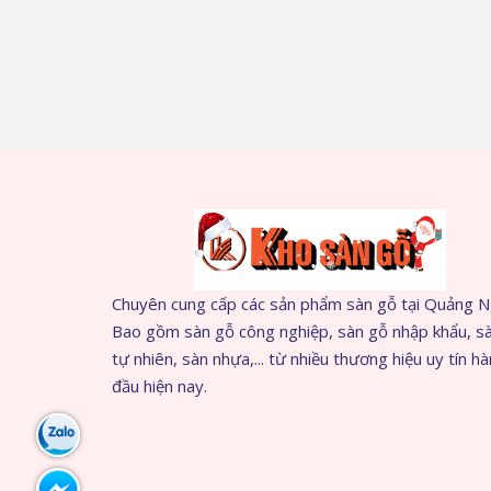
Chuyên cung cấp các sản phẩm sàn gỗ tại Quảng N
Bao gồm sàn gỗ công nghiệp, sàn gỗ nhập khẩu, s
tự nhiên, sàn nhựa,... từ nhiều thương hiệu uy tín h
đầu hiện nay.