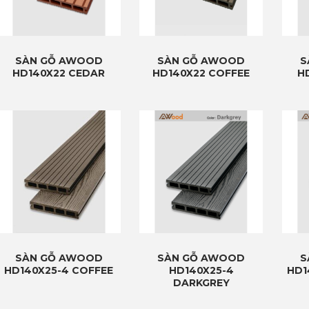
SÀN GỖ AWOOD
SÀN GỖ AWOOD
S
HD140X22 CEDAR
HD140X22 COFFEE
H
SÀN GỖ AWOOD
SÀN GỖ AWOOD
S
HD140X25-4 COFFEE
HD140X25-4
HD1
DARKGREY