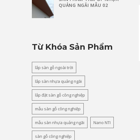
QUẢNG NGÃI MẪU 02
Từ Khóa Sản Phẩm
lắp sàn gỗ ngoài trời
lắp sàn nhựa quảng ngãi
lắp đặt sàn gỗ công nghiệp
mẫu sàn gỗ công nghiệp
mẫu sàn nhựa quảng ngãi
Nano NTI
sàn gỗ công nghiệp