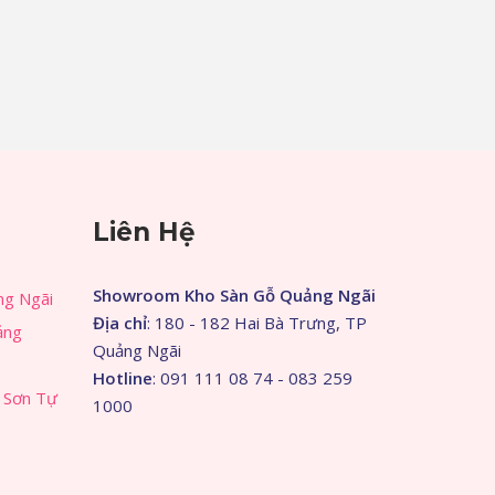
Liên Hệ
Showroom Kho Sàn Gỗ Quảng Ngãi
ng Ngãi
Địa chỉ
: 180 - 182 Hai Bà Trưng, TP
ảng
Quảng Ngãi
Hotline
: 091 111 08 74 - 083 259
 Sơn Tự
1000