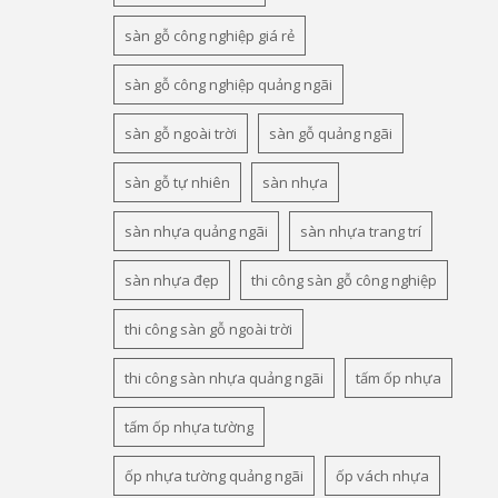
sàn gỗ công nghiệp giá rẻ
sàn gỗ công nghiệp quảng ngãi
sàn gỗ ngoài trời
sàn gỗ quảng ngãi
sàn gỗ tự nhiên
sàn nhựa
sàn nhựa quảng ngãi
sàn nhựa trang trí
sàn nhựa đẹp
thi công sàn gỗ công nghiệp
thi công sàn gỗ ngoài trời
thi công sàn nhựa quảng ngãi
tấm ốp nhựa
tấm ốp nhựa tường
ốp nhựa tường quảng ngãi
ốp vách nhựa