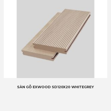
SÀN GỖ EXWOOD SD120X20 WHITEGREY