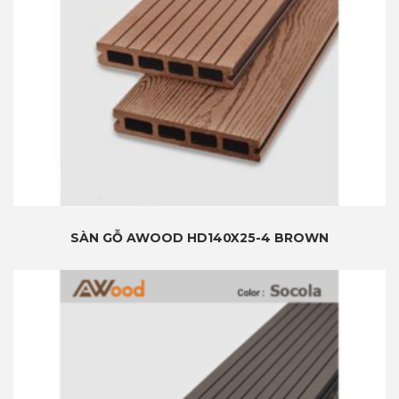
SÀN GỖ AWOOD HD140X25-4 BROWN