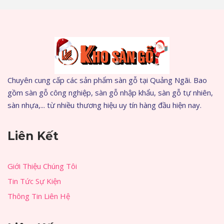
Chuyên cung cấp các sản phẩm sàn gỗ tại Quảng Ngãi. Bao
gồm sàn gỗ công nghiệp, sàn gỗ nhập khẩu, sàn gỗ tự nhiên,
sàn nhựa,... từ nhiều thương hiệu uy tín hàng đầu hiện nay.
Liên Kết
Giới Thiệu Chúng Tôi
Tin Tức Sự Kiện
Thông Tin Liên Hệ