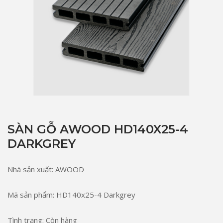
SÀN GỖ AWOOD HD140X25-4
DARKGREY
Nhà sản xuất: AWOOD
Mã sản phẩm: HD140x25-4 Darkgrey
Tình trạng: Còn hàng