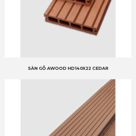
SÀN GỖ AWOOD HD140X22 CEDAR