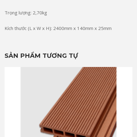
Trọng lượng: 2,70kg
Kích thước (L x W x H): 2400mm x 140mm x 25mm
SẢN PHẨM TƯƠNG TỰ