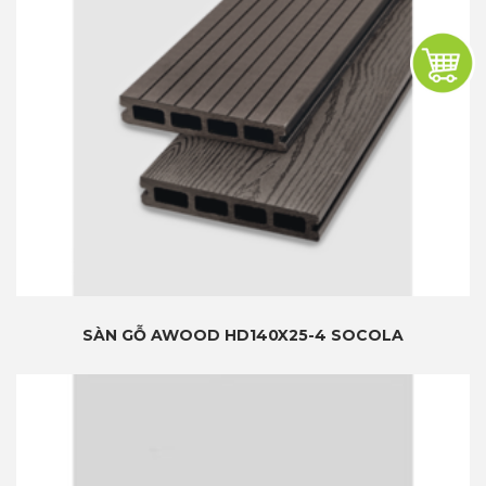
SÀN GỖ AWOOD HD140X25-4 SOCOLA