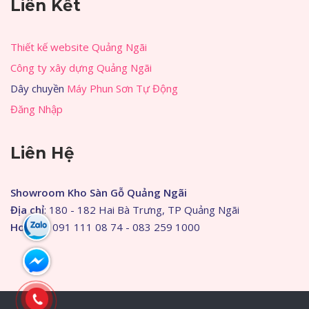
Liên Kết
Thiết kế website Quảng Ngãi
Công ty xây dựng Quảng Ngãi
Dây chuyền
Máy Phun Sơn Tự Động
Đăng Nhập
Liên Hệ
Showroom Kho Sàn Gỗ Quảng Ngãi
Địa chỉ
: 180 - 182 Hai Bà Trưng, TP Quảng Ngãi
Hotline
: 091 111 08 74 - 083 259 1000