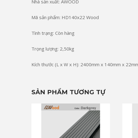
Nhà sản xuất: AWOOD
Mã sản phẩm: HD140x22 Wood
Tình trạng: Còn hàng
Trọng lượng: 2,50kg
Kích thước (L x W x H): 2400mm x 140mm x 22m
SẢN PHẨM TƯƠNG TỰ