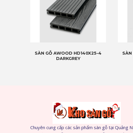
SÀN GỖ AWOOD HD140X25-4
SÀN
DARKGREY
Chuyên cung cấp các sản phẩm sàn gỗ tại Quảng N