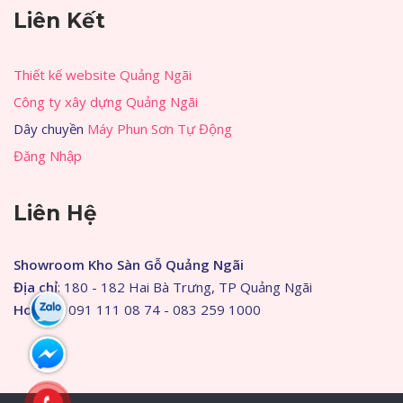
Liên Kết
Thiết kế website Quảng Ngãi
Công ty xây dựng Quảng Ngãi
Dây chuyền
Máy Phun Sơn Tự Động
Đăng Nhập
Liên Hệ
Showroom Kho Sàn Gỗ Quảng Ngãi
Địa chỉ
: 180 - 182 Hai Bà Trưng, TP Quảng Ngãi
Hotline
: 091 111 08 74 - 083 259 1000