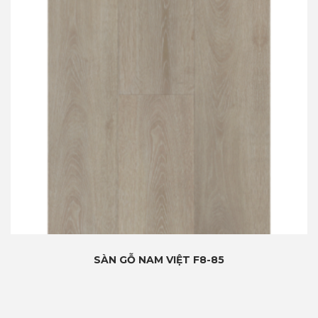
SÀN GỖ NAM VIỆT F8-85