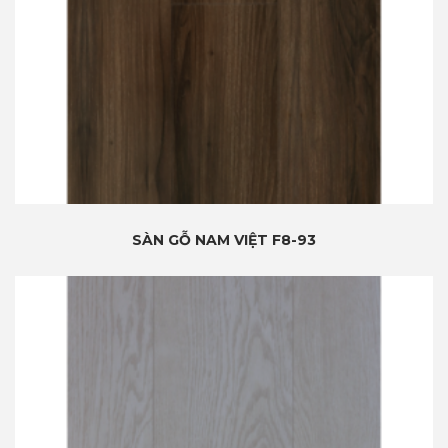
SÀN GỖ NAM VIỆT F8-93