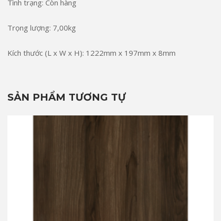
Tình trạng: Còn hàng
Trọng lượng: 7,00kg
Kích thước (L x W x H): 1222mm x 197mm x 8mm
SẢN PHẨM TƯƠNG TỰ