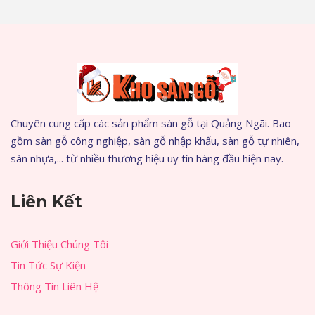
Chuyên cung cấp các sản phẩm sàn gỗ tại Quảng Ngãi. Bao
gồm sàn gỗ công nghiệp, sàn gỗ nhập khẩu, sàn gỗ tự nhiên,
sàn nhựa,... từ nhiều thương hiệu uy tín hàng đầu hiện nay.
Liên Kết
Giới Thiệu Chúng Tôi
Tin Tức Sự Kiện
Thông Tin Liên Hệ