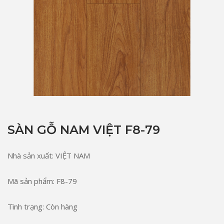
SÀN GỖ NAM VIỆT F8-79
Nhà sản xuất: VIỆT NAM
Mã sản phẩm: F8-79
Tình trạng: Còn hàng