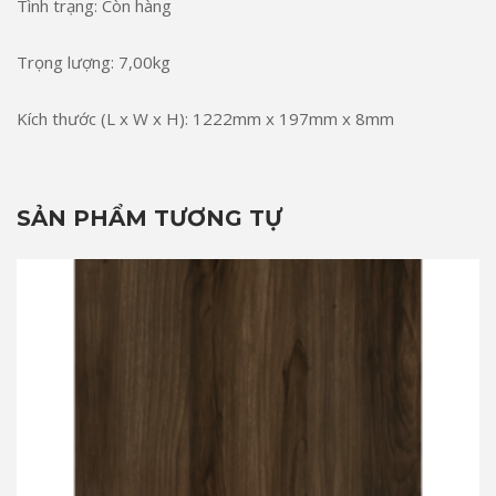
Tình trạng: Còn hàng
Trọng lượng: 7,00kg
Kích thước (L x W x H): 1222mm x 197mm x 8mm
SẢN PHẨM TƯƠNG TỰ