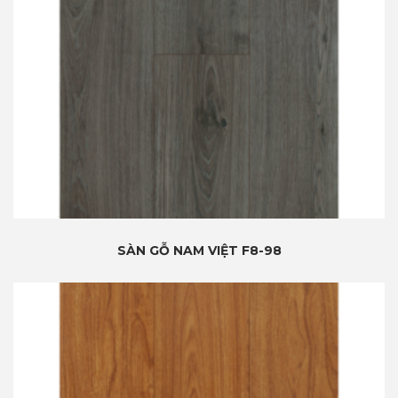
SÀN GỖ NAM VIỆT F8-98