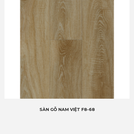
SÀN GỖ NAM VIỆT F8-68