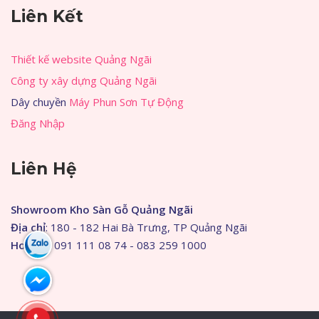
Liên Kết
Thiết kế website Quảng Ngãi
Công ty xây dựng Quảng Ngãi
Dây chuyền
Máy Phun Sơn Tự Động
Đăng Nhập
Liên Hệ
Showroom Kho Sàn Gỗ Quảng Ngãi
Địa chỉ
: 180 - 182 Hai Bà Trưng, TP Quảng Ngãi
Hotline
: 091 111 08 74 - 083 259 1000