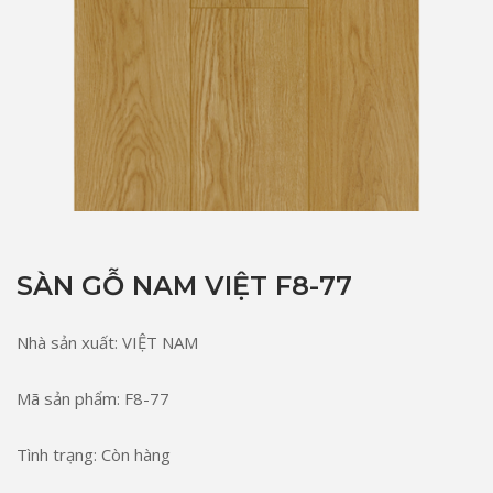
SÀN GỖ NAM VIỆT F8-77
Nhà sản xuất: VIỆT NAM
Mã sản phẩm: F8-77
Tình trạng: Còn hàng