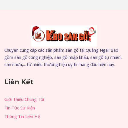
Chuyên cung cấp các sản phẩm sàn gỗ tại Quảng Ngãi. Bao
gồm sàn gỗ công nghiệp, sàn gỗ nhập khẩu, sàn gỗ tự nhiên,
sàn nhựa,... từ nhiều thương hiệu uy tín hàng đầu hiện nay.
Liên Kết
Giới Thiệu Chúng Tôi
Tin Tức Sự Kiện
Thông Tin Liên Hệ