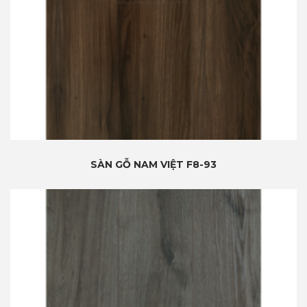
SÀN GỖ NAM VIỆT F8-93